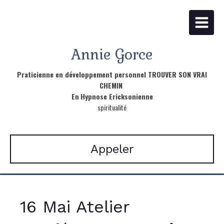
Annie Gorce
Praticienne en développement personnel TROUVER SON VRAI
CHEMIN
En
Hypnose Ericksonienne
spiritualité
Appeler
16 Mai Atelier