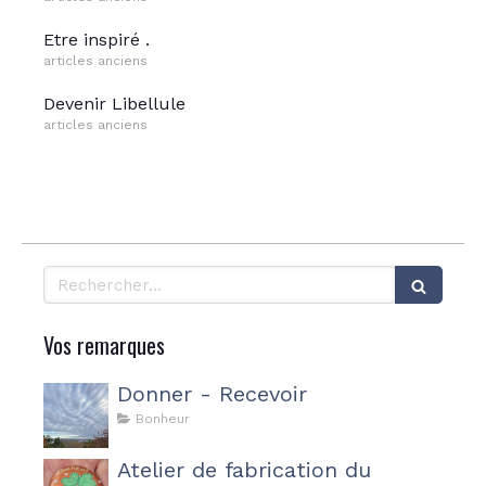
Etre inspiré .
articles anciens
Devenir Libellule
articles anciens
Rechercher
Vos remarques
Donner - Recevoir
Bonheur
Atelier de fabrication du