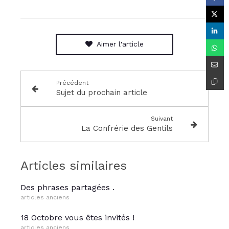
Aimer l'article
Précédent
Sujet du prochain article
Suivant
La Confrérie des Gentils
Articles similaires
Des phrases partagées .
articles anciens
18 Octobre vous êtes invités !
articles anciens