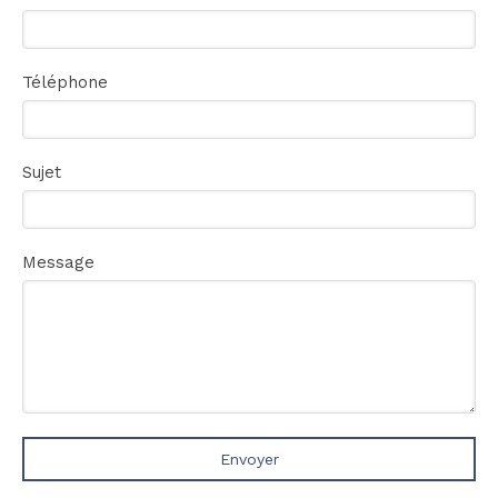
Téléphone
Sujet
Message
Envoyer