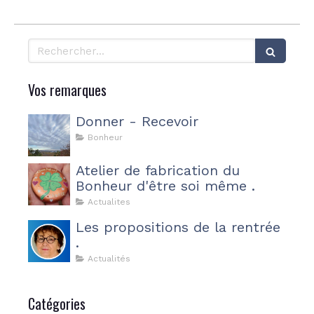
Rechercher
Vos remarques
Donner - Recevoir
Bonheur
Atelier de fabrication du
Bonheur d'être soi même .
Actualites
Les propositions de la rentrée
.
Actualités
Catégories