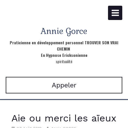
Annie Gorce
Praticienne en développement personnel TROUVER SON VRAI
CHEMIN
En
Hypnose Ericksonienne
spiritualité
Appeler
Aie ou merci les aïeux