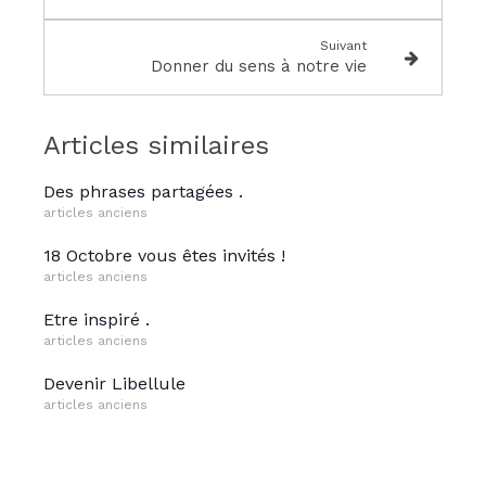
Suivant
Donner du sens à notre vie
Articles similaires
Des phrases partagées .
articles anciens
18 Octobre vous êtes invités !
articles anciens
Etre inspiré .
articles anciens
Devenir Libellule
articles anciens