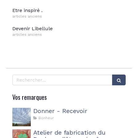
Etre inspiré .
articles anciens
Devenir Libellule
articles anciens
Rechercher
Vos remarques
Donner - Recevoir
Bonheur
Atelier de fabrication du