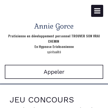
Annie Gorce
Praticienne en développement personnel TROUVER SON VRAI
CHEMIN
En
Hypnose Ericksonienne
spiritualité
Appeler
JEU CONCOURS