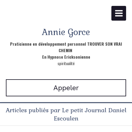
Annie Gorce
Praticienne en développement personnel TROUVER SON VRAI
CHEMIN
En
Hypnose Ericksonienne
spiritualité
Appeler
Articles publiés par Le petit Journal Daniel
Escoulen