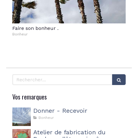
Faire son bonheur .
Bonheur
Rechercher
Vos remarques
Donner - Recevoir
Bonheur
Atelier de fabrication du