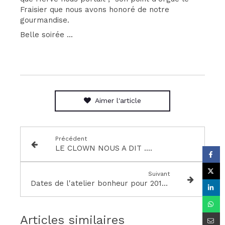
Fraisier que nous avons honoré de notre
gourmandise.
Belle soirée ...
Aimer l'article
Précédent
LE CLOWN NOUS A DIT ....
Suivant
Dates de l'atelier bonheur pour 2019-2020
Articles similaires