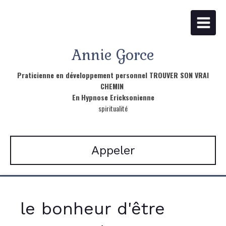
Annie Gorce
Praticienne en développement personnel TROUVER SON VRAI
CHEMIN
En
Hypnose Ericksonienne
spiritualité
Appeler
le bonheur d'être