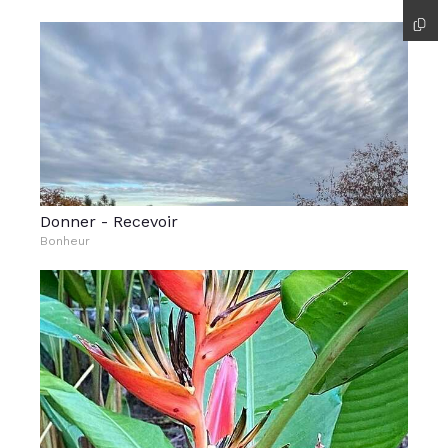
Donner - Recevoir
Bonheur